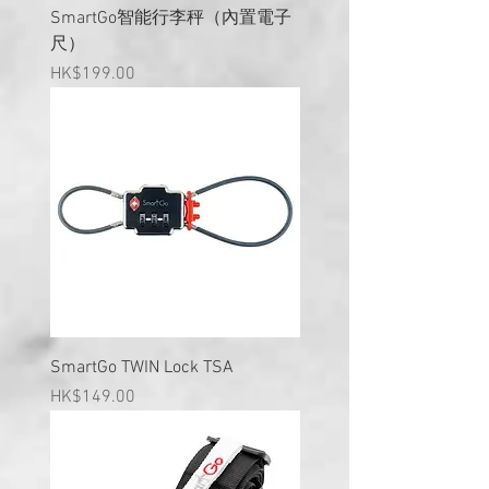
SmartGo智能行李秤（內置電子
尺）
價格
HK$199.00
SmartGo TWIN Lock TSA
價格
HK$149.00